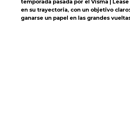
temporada pasada por el Visma | Lease 
en su trayectoria, con un objetivo clar
ganarse un papel en las grandes vuelta