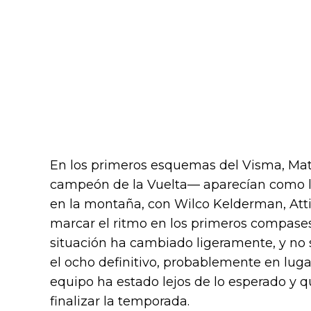
En los primeros esquemas del Visma, Mat
campeón de la Vuelta— aparecían como l
en la montaña, con Wilco Kelderman, Attil
marcar el ritmo en los primeros compases
situación ha cambiado ligeramente, y no
el ocho definitivo, probablemente en luga
equipo ha estado lejos de lo esperado y q
finalizar la temporada.