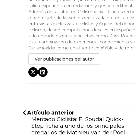
sólida experiencia en redacción y gestión editorial.
Además de su labor en Ciclismoaldia, Juan es red
redactor jefe de la web especializada en tenis Tenisa
entrevistas exclusivas a ciclistas y figuras del dep
ciclismo, desde competiciones locales en España h
sido enviado especial a pruebas como París-Roubaix,
Esta combinación de experiencia, conocimiento y a
Ciclismoaldia como una fuente confiable y de refere
Ver publicaciones del autor
Artículo anterior
Mercado Ciclista: El Soudal Quick-
Step ficha a uno de los principales
gregarios de Mathieu van der Poel