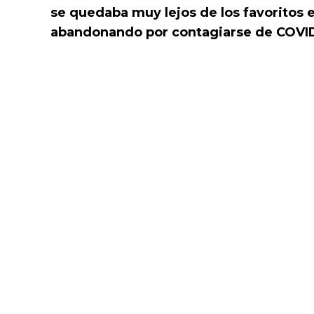
se quedaba muy lejos de los favoritos e
abandonando por contagiarse de COVI