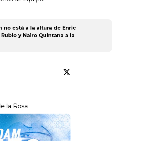
no está a la altura de Enric
 Rubio y Nairo Quintana a la
 de la Rosa 