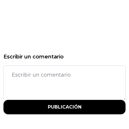
Escribir un comentario
PUBLICACIÓN