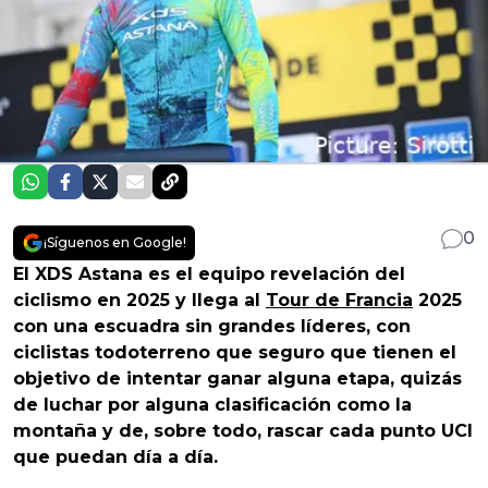
0
¡Síguenos en Google!
El XDS Astana es el equipo revelación del
ciclismo en 2025 y llega al
Tour de Francia
2025
con una escuadra sin grandes líderes, con
ciclistas todoterreno que seguro que tienen el
objetivo de intentar ganar alguna etapa, quizás
de luchar por alguna clasificación como la
montaña y de, sobre todo, rascar cada punto UCI
que puedan día a día.