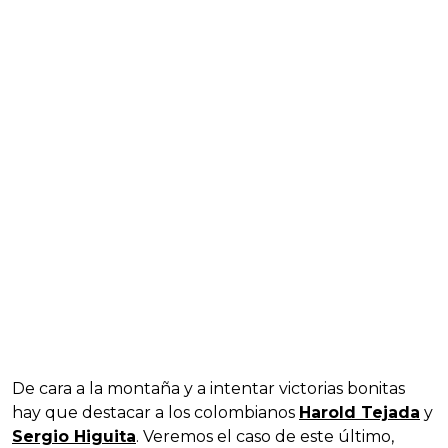
De cara a la montaña y a intentar victorias bonitas
hay que destacar a los colombianos
Harold Tejada
y
Sergio Higuita
. Veremos el caso de este último,