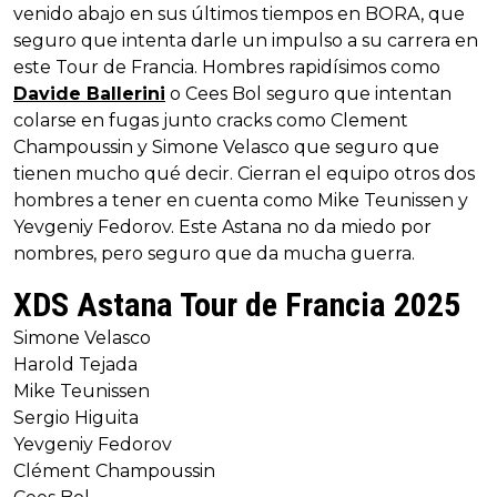
venido abajo en sus últimos tiempos en BORA, que
seguro que intenta darle un impulso a su carrera en
este Tour de Francia. Hombres rapidísimos como
Davide Ballerini
o Cees Bol seguro que intentan
colarse en fugas junto cracks como Clement
Champoussin y Simone Velasco que seguro que
tienen mucho qué decir. Cierran el equipo otros dos
hombres a tener en cuenta como Mike Teunissen y
Yevgeniy Fedorov. Este Astana no da miedo por
nombres, pero seguro que da mucha guerra.
XDS Astana Tour de Francia 2025
Simone Velasco
Harold Tejada
Mike Teunissen
Sergio Higuita
Yevgeniy Fedorov
Clément Champoussin