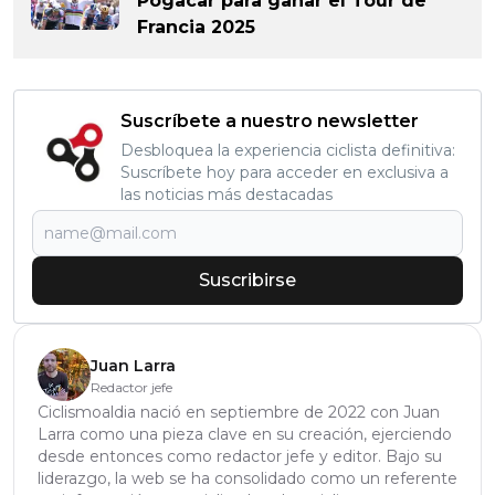
Pogacar para ganar el Tour de
Francia 2025
Suscríbete a nuestro newsletter
Desbloquea la experiencia ciclista definitiva:
Suscríbete hoy para acceder en exclusiva a
las noticias más destacadas
Suscribirse
Juan Larra
Redactor jefe
Ciclismoaldia nació en septiembre de 2022 con Juan
Larra como una pieza clave en su creación, ejerciendo
desde entonces como redactor jefe y editor. Bajo su
liderazgo, la web se ha consolidado como un referente