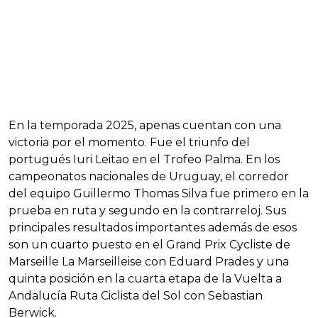
En la temporada 2025, apenas cuentan con una
victoria por el momento. Fue el triunfo del
portugués Iuri Leitao en el Trofeo Palma. En los
campeonatos nacionales de Uruguay, el corredor
del equipo Guillermo Thomas Silva fue primero en la
prueba en ruta y segundo en la contrarreloj. Sus
principales resultados importantes además de esos
son un cuarto puesto en el Grand Prix Cycliste de
Marseille La Marseilleise con Eduard Prades y una
quinta posición en la cuarta etapa de la Vuelta a
Andalucía Ruta Ciclista del Sol con Sebastian
Berwick.