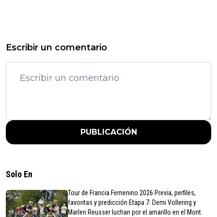
Escribir un comentario
PUBLICACIÓN
Solo En
Tour de Francia Femenino 2026 Previa, perfiles,
favoritas y predicción Etapa 7: Demi Vollering y
Marlen Reusser luchan por el amarillo en el Mont