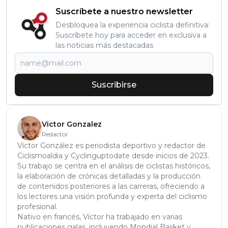
Suscríbete a nuestro newsletter
Desbloquea la experiencia ciclista definitiva:
Suscríbete hoy para acceder en exclusiva a
las noticias más destacadas
Suscribirse
Victor Gonzalez
Redactor
Víctor González es periodista deportivo y redactor de
Ciclismoaldia y Cyclinguptodate desde inicios de 2023.
Su trabajo se centra en el análisis de ciclistas históricos,
la elaboración de crónicas detalladas y la producción
de contenidos posteriores a las carreras, ofreciendo a
los lectores una visión profunda y experta del ciclismo
profesional.
Nativo en francés, Víctor ha trabajado en varias
publicaciones galas, incluyendo Mondial Basket y