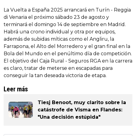
La Vuelta a España 2025 arrancará en Turín - Reggia
di Venaria el próximo sábado 23 de agosto y
terminará el domingo 14 de septiembre en Madrid.
Habrá una crono individual y otra por equipos,
además de subidas míticas como el Angliru, la
Farrapona, el Alto del Morredero y el gran final en la
Bola del Mundo en el penúltimo día de competición.
El objetivo del Caja Rural - Seguros RGA en la carrera
es claro, tratar de meterse en escapadas para
conseguir la tan deseada victoria de etapa.
Leer más
Tiesj Benoot, muy clarito sobre la
catástrofe de Visma en Flandes:
"Una decisión estúpida"