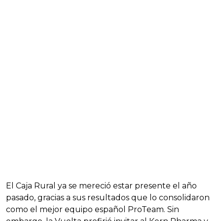
El Caja Rural ya se mereció estar presente el año
pasado, gracias a sus resultados que lo consolidaron
como el mejor equipo español ProTeam. Sin