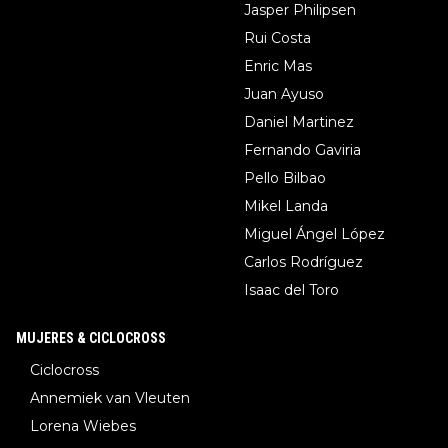
Jasper Philipsen
Rui Costa
Enric Mas
Juan Ayuso
Daniel Martinez
Fernando Gaviria
Pello Bilbao
Mikel Landa
Miguel Ángel López
Carlos Rodríguez
Isaac del Toro
MUJERES & CICLOCROSS
Ciclocross
Annemiek van Vleuten
Lorena Wiebes