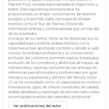
Planète Foot, revistas especializadas en baloncesto y
fútbol. Esta experiencia internacional le ha
proporcionado un amplio conocimiento del deporte
europeo y le permite cubrir con especial eficacia
eventos como el Tour de Francia, ofreciendo
información precisa y contextualizada que va más allá
de los resultados.
A lo largo de su carrera, Víctor se ha destacado por su
capacidad para combinar análisis histórico con la
cobertura actual, aportando contexto y detalle a cada
crónica. Su enfoque profesional y su conocimiento
profundo del ciclismo le permiten explicar estrategias,
evolución de los corredores y dinámicas de equipo de
manera clara y rigurosa, convirtiendo sus artículos en
referencias para aficionados y profesionales por igual.
Gracias a su experiencia y dominio del francés, Víctor
LF se ha consolidado como un especialista en ciclismo
internacional, capaz de ofrecer contenidos de calidad,
análisis detallados y reportajes de primera mano sobre
los principales eventos del calendario profesional.
Ver publicaciones del autor