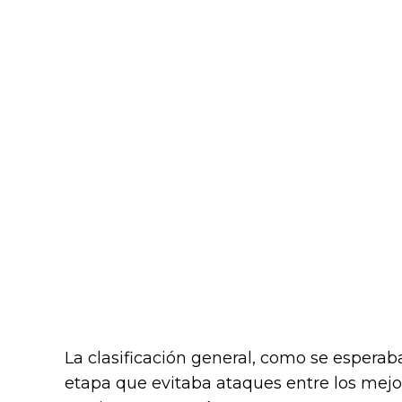
La clasificación general, como se esperaba
etapa que evitaba ataques entre los mejor