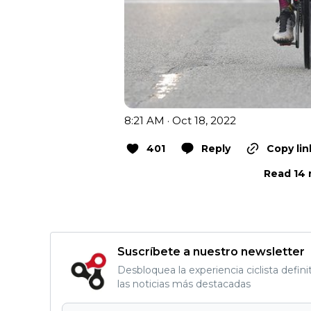
8:21 AM · Oct 18, 2022
401
Reply
Copy lin
Read 14 
Suscríbete a nuestro newsletter
Desbloquea la experiencia ciclista defini
las noticias más destacadas