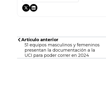
Artículo anterior
51 equipos masculinos y femeninos
presentan la documentación a la
UCI para poder correr en 2024