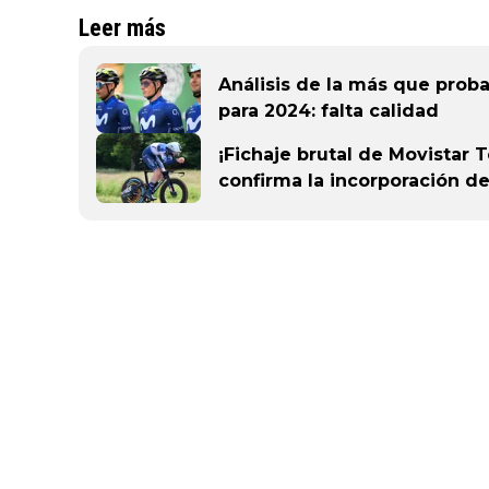
Leer más
Análisis de la más que proba
para 2024: falta calidad
¡Fichaje brutal de Movistar 
confirma la incorporación d