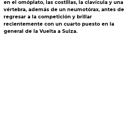
en el omóplato, las costillas, la clavícula y una
vértebra, además de un neumotórax, antes de
regresar a la competición y brillar
recientemente con un cuarto puesto en la
general de la Vuelta a Suiza.