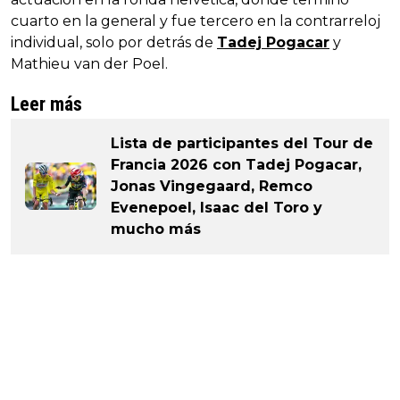
cuarto en la general y fue tercero en la contrarreloj
individual, solo por detrás de
Tadej Pogacar
y
Mathieu van der Poel.
Leer más
Lista de participantes del Tour de
Francia 2026 con Tadej Pogacar,
Jonas Vingegaard, Remco
Evenepoel, Isaac del Toro y
mucho más