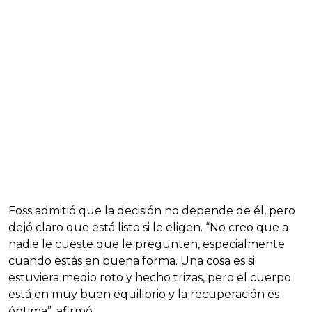
Foss admitió que la decisión no depende de él, pero
dejó claro que está listo si le eligen. “No creo que a
nadie le cueste que le pregunten, especialmente
cuando estás en buena forma. Una cosa es si
estuviera medio roto y hecho trizas, pero el cuerpo
está en muy buen equilibrio y la recuperación es
óptima”, afirmó.