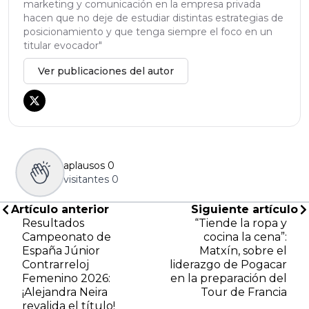
marketing y comunicación en la empresa privada
hacen que no deje de estudiar distintas estrategias de
posicionamiento y que tenga siempre el foco en un
titular evocador"
Ver publicaciones del autor
aplausos
0
visitantes
0
Artículo anterior
Siguiente artículo
Resultados
“Tiende la ropa y
Campeonato de
cocina la cena”:
España Júnior
Matxín, sobre el
Contrarreloj
liderazgo de Pogacar
Femenino 2026:
en la preparación del
¡Alejandra Neira
Tour de Francia
revalida el título!