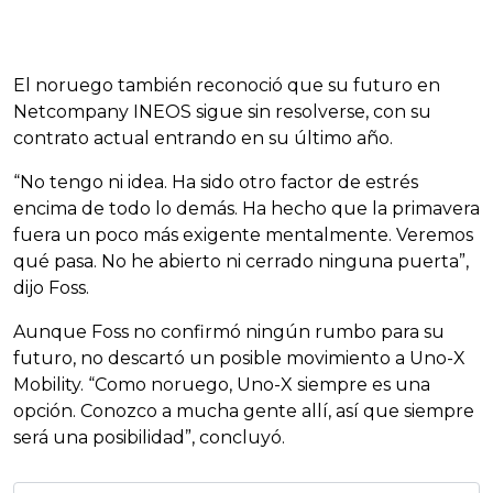
El noruego también reconoció que su futuro en
Netcompany INEOS sigue sin resolverse, con su
contrato actual entrando en su último año.
“No tengo ni idea. Ha sido otro factor de estrés
encima de todo lo demás. Ha hecho que la primavera
fuera un poco más exigente mentalmente. Veremos
qué pasa. No he abierto ni cerrado ninguna puerta”,
dijo Foss.
Aunque Foss no confirmó ningún rumbo para su
futuro, no descartó un posible movimiento a Uno-X
Mobility. “Como noruego, Uno-X siempre es una
opción. Conozco a mucha gente allí, así que siempre
será una posibilidad”, concluyó.