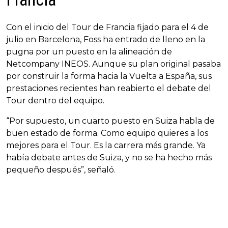
Con el inicio del Tour de Francia fijado para el 4 de
julio en Barcelona, Foss ha entrado de lleno en la
pugna por un puesto en la alineación de
Netcompany INEOS. Aunque su plan original pasaba
por construir la forma hacia la Vuelta a España, sus
prestaciones recientes han reabierto el debate del
Tour dentro del equipo.
“Por supuesto, un cuarto puesto en Suiza habla de
buen estado de forma. Como equipo quieres a los
mejores para el Tour. Es la carrera más grande. Ya
había debate antes de Suiza, y no se ha hecho más
pequeño después”, señaló.