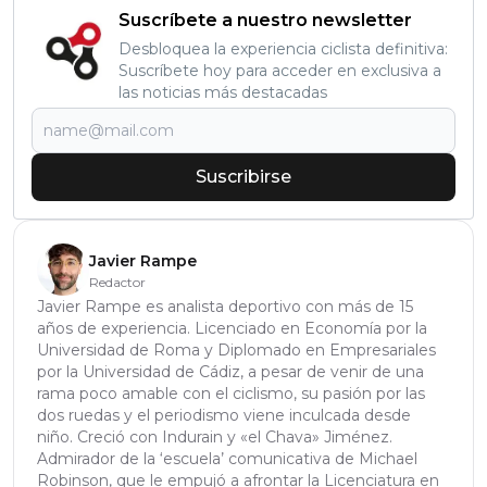
Suscríbete a nuestro newsletter
Desbloquea la experiencia ciclista definitiva:
Suscríbete hoy para acceder en exclusiva a
las noticias más destacadas
Suscribirse
Javier Rampe
Redactor
Javier Rampe es analista deportivo con más de 15
años de experiencia. Licenciado en Economía por la
Universidad de Roma y Diplomado en Empresariales
por la Universidad de Cádiz, a pesar de venir de una
rama poco amable con el ciclismo, su pasión por las
dos ruedas y el periodismo viene inculcada desde
niño. Creció con Indurain y «el Chava» Jiménez.
Admirador de la ‘escuela’ comunicativa de Michael
Robinson, que le empujó a afrontar la Licenciatura en