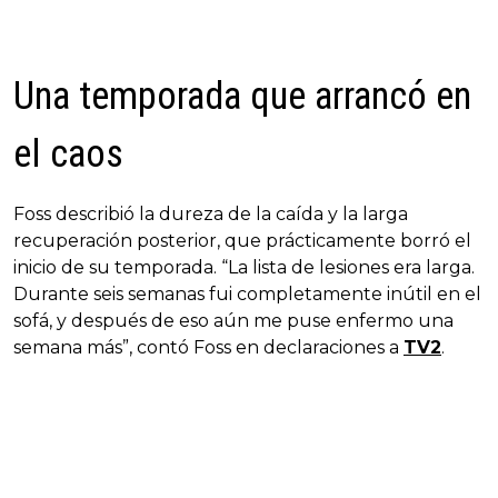
Una temporada que arrancó en
el caos
Foss describió la dureza de la caída y la larga
recuperación posterior, que prácticamente borró el
inicio de su temporada. “La lista de lesiones era larga.
Durante seis semanas fui completamente inútil en el
sofá, y después de eso aún me puse enfermo una
semana más”, contó Foss en declaraciones a
TV2
.