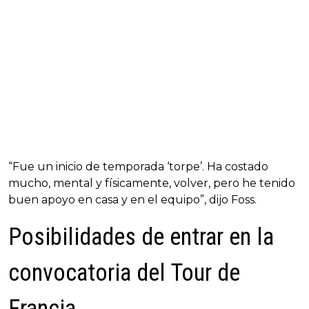
“Fue un inicio de temporada ‘torpe’. Ha costado
mucho, mental y físicamente, volver, pero he tenido
buen apoyo en casa y en el equipo”, dijo Foss.
Posibilidades de entrar en la
convocatoria del Tour de
Francia