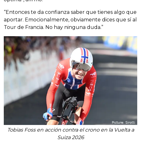
“Entonces te da confianza saber que tienes algo que
aportar. Emocionalmente, obviamente dices que sí al
Tour de Francia. No hay ninguna duda.”
Tobias Foss en acción contra el crono en la Vuelta a
Suiza 2026