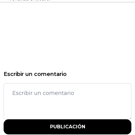
Escribir un comentario
PUBLICACIÓN