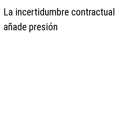
La incertidumbre contractual
añade presión