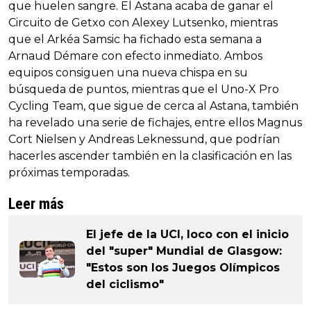
que huelen sangre. El Astana acaba de ganar el
Circuito de Getxo con Alexey Lutsenko, mientras
que el Arkéa Samsic ha fichado esta semana a
Arnaud Démare con efecto inmediato. Ambos
equipos consiguen una nueva chispa en su
búsqueda de puntos, mientras que el Uno-X Pro
Cycling Team, que sigue de cerca al Astana, también
ha revelado una serie de fichajes, entre ellos Magnus
Cort Nielsen y Andreas Leknessund, que podrían
hacerles ascender también en la clasificación en las
próximas temporadas.
Leer más
El jefe de la UCI, loco con el inicio
del "super" Mundial de Glasgow:
"Estos son los Juegos Olímpicos
del ciclismo"