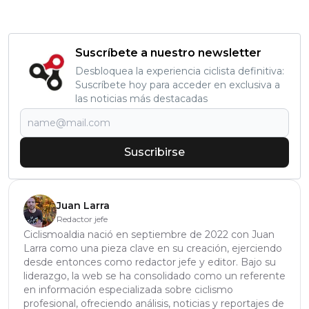
Suscríbete a nuestro newsletter
Desbloquea la experiencia ciclista definitiva:
Suscríbete hoy para acceder en exclusiva a
las noticias más destacadas
Suscribirse
Juan Larra
Redactor jefe
Ciclismoaldia nació en septiembre de 2022 con Juan
Larra como una pieza clave en su creación, ejerciendo
desde entonces como redactor jefe y editor. Bajo su
liderazgo, la web se ha consolidado como un referente
en información especializada sobre ciclismo
profesional, ofreciendo análisis, noticias y reportajes de