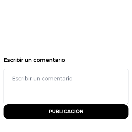
Escribir un comentario
PUBLICACIÓN