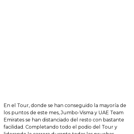
En el Tour, donde se han conseguido la mayoría de
los puntos de este mes, Jumbo-Visma y UAE Team
Emirates se han distanciado del resto con bastante
facilidad. Completando todo el podio del Tour y