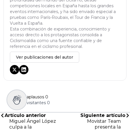
competiciones locales en España hasta los grandes
eventos internacionales, y ha sido enviado especial a
pruebas como París-Roubaix, el Tour de Francia y la
Vuelta a España.
Esta combinación de experiencia, conocimiento y
acceso directo a los protagonistas consolida a
Ciclismoaldia como una fuente confiable y de
referencia en el ciclismo profesional.
Ver publicaciones del autor
aplausos
0
visitantes
0
Artículo anterior
Siguiente artículo
Miguel Ángel López
Movistar Team
culpa a la
presenta la