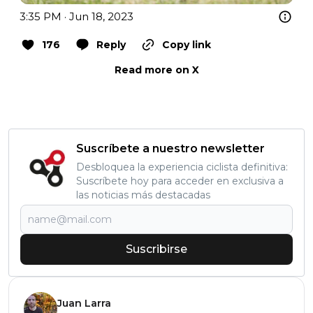
3:35 PM · Jun 18, 2023
176
Reply
Copy link
Read more on X
Suscríbete a nuestro newsletter
Desbloquea la experiencia ciclista definitiva:
Suscríbete hoy para acceder en exclusiva a
las noticias más destacadas
Suscribirse
Juan Larra