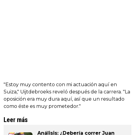
"Estoy muy contento con mi actuación aquí en
Suiza," Uijtdebroeks reveló después de la carrera. "La
oposición era muy dura aquí, así que un resultado
como éste es muy prometedor."
Leer más
Análisis: ¿Debería correr Juan