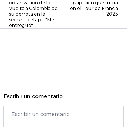
organización de la
equipación que lucirá
Vuelta a Colombia de
en el Tour de Francia
su derrota en la
2023
segunda etapa: "Me
entregué"
Escribir un comentario