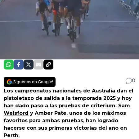
0
¡Síguenos en Google!
Los
campeonatos nacionales
de Australia dan el
pistoletazo de salida a la temporada 2025 y hoy
han dado paso a las pruebas de criterium.
Sam
Welsford
y Amber Pate, unos de los máximos
favoritos para ambas pruebas, han logrado
hacerse con sus primeras victorias del año en
Perth.