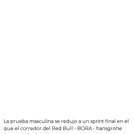
La prueba masculina se redujo a un sprint final en el
que el corredor del Red Bull - BORA - hansgrohe