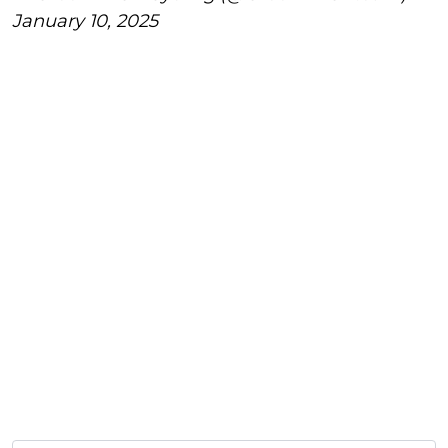
January 10, 2025