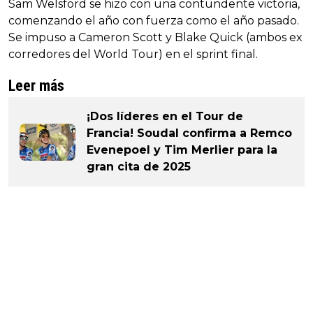
Sam Welsford se hizo con una contundente victoria,
comenzando el año con fuerza como el año pasado.
Se impuso a Cameron Scott y Blake Quick (ambos ex
corredores del World Tour) en el sprint final.
Leer más
¡Dos líderes en el Tour de
Francia! Soudal confirma a Remco
Evenepoel y Tim Merlier para la
gran cita de 2025