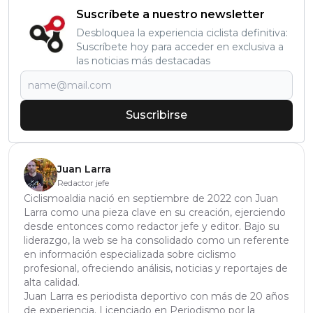
Suscríbete a nuestro newsletter
Desbloquea la experiencia ciclista definitiva:
Suscríbete hoy para acceder en exclusiva a
las noticias más destacadas
Suscribirse
Juan Larra
Redactor jefe
Ciclismoaldia nació en septiembre de 2022 con Juan
Larra como una pieza clave en su creación, ejerciendo
desde entonces como redactor jefe y editor. Bajo su
liderazgo, la web se ha consolidado como un referente
en información especializada sobre ciclismo
profesional, ofreciendo análisis, noticias y reportajes de
alta calidad.
Juan Larra es periodista deportivo con más de 20 años
de experiencia. Licenciado en Periodismo por la