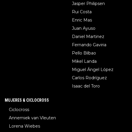
Jasper Philipsen
Rui Costa
Enric Mas
Juan Ayuso
Daniel Martinez
Fernando Gaviria
Pello Bilbao
Mikel Landa
Miguel Ángel López
Carlos Rodríguez
Isaac del Toro
MUJERES & CICLOCROSS
Ciclocross
Annemiek van Vleuten
Lorena Wiebes