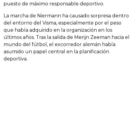
puesto de máximo responsable deportivo.
La marcha de Niermann ha causado sorpresa dentro
del entorno del Visma, especialmente por el peso
que había adquirido en la organización en los
últimos años. Tras la salida de Merijn Zeeman hacia el
mundo del fútbol, el excorredor alemán había
asumido un papel central en la planificación
deportiva.