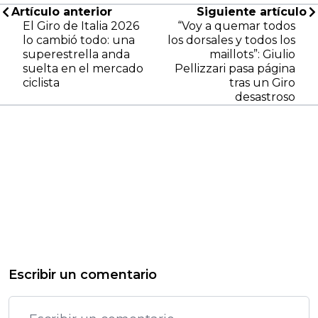
Artículo anterior
Siguiente artículo
El Giro de Italia 2026
“Voy a quemar todos
lo cambió todo: una
los dorsales y todos los
superestrella anda
maillots”: Giulio
suelta en el mercado
Pellizzari pasa página
ciclista
tras un Giro
desastroso
Escribir un comentario