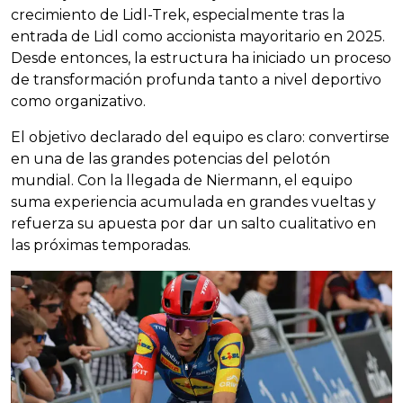
crecimiento de Lidl-Trek, especialmente tras la
entrada de Lidl como accionista mayoritario en 2025.
Desde entonces, la estructura ha iniciado un proceso
de transformación profunda tanto a nivel deportivo
como organizativo.
El objetivo declarado del equipo es claro: convertirse
en una de las grandes potencias del pelotón
mundial. Con la llegada de Niermann, el equipo
suma experiencia acumulada en grandes vueltas y
refuerza su apuesta por dar un salto cualitativo en
las próximas temporadas.