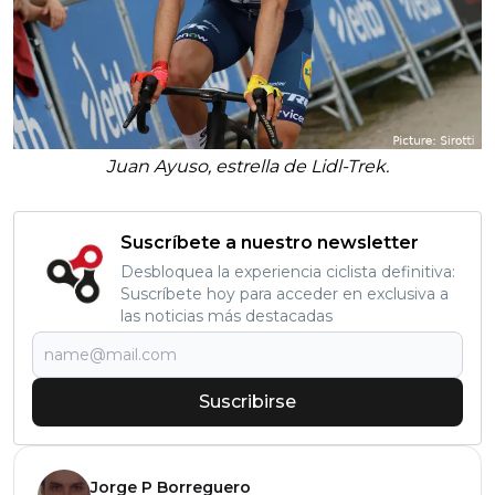
Juan Ayuso, estrella de Lidl-Trek.
Suscríbete a nuestro newsletter
Desbloquea la experiencia ciclista definitiva:
Suscríbete hoy para acceder en exclusiva a
las noticias más destacadas
Suscribirse
Jorge P Borreguero