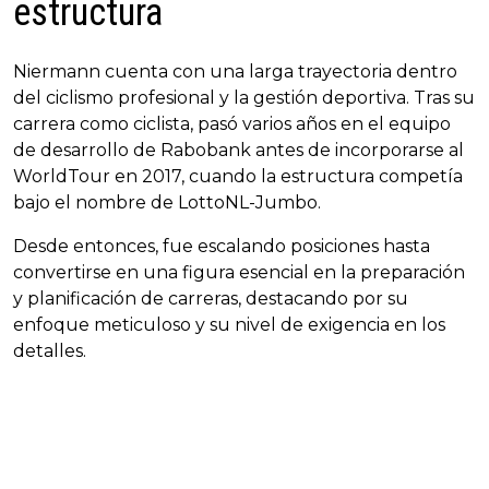
estructura
Niermann cuenta con una larga trayectoria dentro
del ciclismo profesional y la gestión deportiva. Tras su
carrera como ciclista, pasó varios años en el equipo
de desarrollo de Rabobank antes de incorporarse al
WorldTour en 2017, cuando la estructura competía
bajo el nombre de LottoNL-Jumbo.
Desde entonces, fue escalando posiciones hasta
convertirse en una figura esencial en la preparación
y planificación de carreras, destacando por su
enfoque meticuloso y su nivel de exigencia en los
detalles.