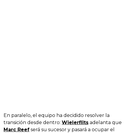
En paralelo, el equipo ha decidido resolver la
transición desde dentro:
Wielerflits
adelanta que
Marc Reef
será su sucesor y pasará a ocupar el