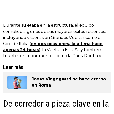
Durante su etapa en la estructura, el equipo
consolidó algunos de sus mayores éxitos recientes,
incluyendo victorias en Grandes Vueltas como el
Giro de Italia (
en dos ocasiones, la última hace
apenas 24 horas
), la Vuelta a España y también
triunfos en monumentos como la París-Roubaix.
Leer más
Jonas Vingegaard se hace eterno
en Roma
De corredor a pieza clave en la