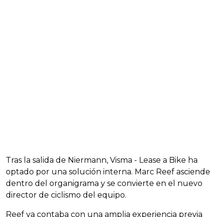
Tras la salida de Niermann, Visma - Lease a Bike ha
optado por una solución interna. Marc Reef asciende
dentro del organigrama y se convierte en el nuevo
director de ciclismo del equipo.
Reef ya contaba con una amplia experiencia previa