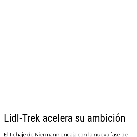
Lidl-Trek acelera su ambición
El fichaje de Niermann encaja con la nueva fase de