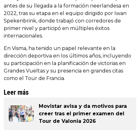
antes de su llegada a la formación neerlandesa en
2022, tras su etapa en el equipo dirigido por Iwan
Spekenbrink, donde trabajó con corredores de
primer nivel y participó en múltiples éxitos
internacionales.
En Visma, ha tenido un papel relevante en la
dirección deportiva en los últimos años, incluyendo
su participación en la planificación de victorias en
Grandes Vueltas y su presencia en grandes citas
como el Tour de Francia.
Leer más
Movistar avisa y da motivos para
creer tras el primer examen del
Tour de Valonia 2026