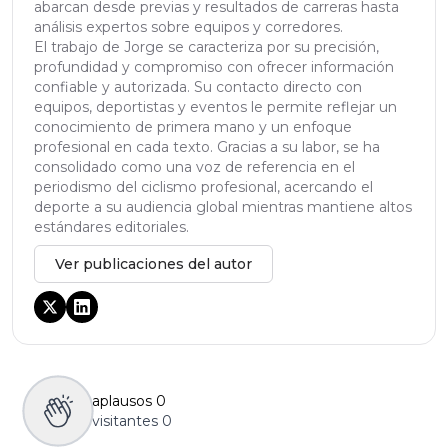
abarcan desde previas y resultados de carreras hasta
análisis expertos sobre equipos y corredores.
El trabajo de Jorge se caracteriza por su precisión,
profundidad y compromiso con ofrecer información
confiable y autorizada. Su contacto directo con
equipos, deportistas y eventos le permite reflejar un
conocimiento de primera mano y un enfoque
profesional en cada texto. Gracias a su labor, se ha
consolidado como una voz de referencia en el
periodismo del ciclismo profesional, acercando el
deporte a su audiencia global mientras mantiene altos
estándares editoriales.
Ver publicaciones del autor
aplausos
0
visitantes
0