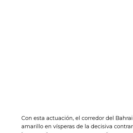
Con esta actuación, el corredor del Bahrai
amarillo en vísperas de la decisiva contrar