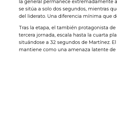
la general permanece extremadamente a
se sitúa a solo dos segundos, mientras qu
del liderato. Una diferencia mínima que de
Tras la etapa, el también protagonista de 
tercera jornada, escala hasta la cuarta pla
situándose a 32 segundos de Martínez. El
mantiene como una amenaza latente de ca