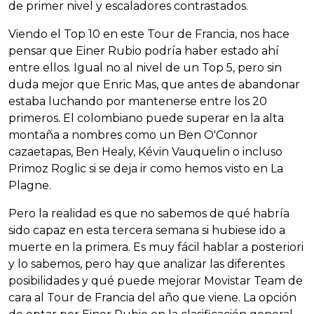
de primer nivel y escaladores contrastados.
Viendo el Top 10 en este Tour de Francia, nos hace
pensar que Einer Rubio podría haber estado ahí
entre ellos. Igual no al nivel de un Top 5, pero sin
duda mejor que Enric Mas, que antes de abandonar
estaba luchando por mantenerse entre los 20
primeros. El colombiano puede superar en la alta
montaña a nombres como un Ben O'Connor
cazaetapas, Ben Healy, Kévin Vauquelin o incluso
Primoz Roglic si se deja ir como hemos visto en La
Plagne.
Pero la realidad es que no sabemos de qué habría
sido capaz en esta tercera semana si hubiese ido a
muerte en la primera. Es muy fácil hablar a posteriori
y lo sabemos, pero hay que analizar las diferentes
posibilidades y qué puede mejorar Movistar Team de
cara al Tour de Francia del año que viene. La opción