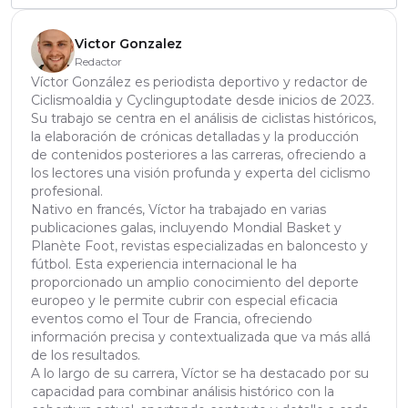
Victor Gonzalez
Redactor
Víctor González es periodista deportivo y redactor de
Ciclismoaldia y Cyclinguptodate desde inicios de 2023.
Su trabajo se centra en el análisis de ciclistas históricos,
la elaboración de crónicas detalladas y la producción
de contenidos posteriores a las carreras, ofreciendo a
los lectores una visión profunda y experta del ciclismo
profesional.
Nativo en francés, Víctor ha trabajado en varias
publicaciones galas, incluyendo Mondial Basket y
Planète Foot, revistas especializadas en baloncesto y
fútbol. Esta experiencia internacional le ha
proporcionado un amplio conocimiento del deporte
europeo y le permite cubrir con especial eficacia
eventos como el Tour de Francia, ofreciendo
información precisa y contextualizada que va más allá
de los resultados.
A lo largo de su carrera, Víctor se ha destacado por su
capacidad para combinar análisis histórico con la