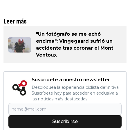
Leer más
"Un fotógrafo se me echó
encima": Vingegaard sufrió un
accidente tras coronar el Mont
Ventoux
Suscríbete a nuestro newsletter
Desbloquea la experiencia ciclista definitiva:
Suscríbete hoy para acceder en exclusiva a
las noticias más destacadas
Suscribirse