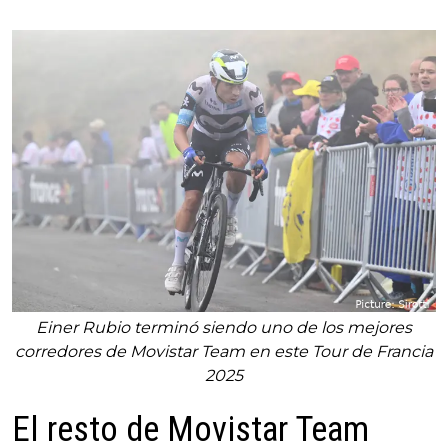
Einer Rubio terminó siendo uno de los mejores
corredores de Movistar Team en este Tour de Francia
2025
El resto de Movistar Team