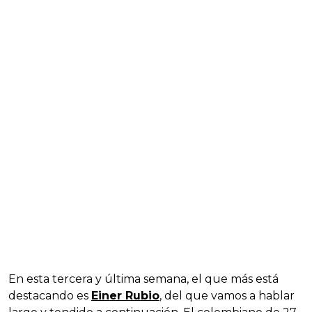
En esta tercera y última semana, el que más está
destacando es
Einer Rubio
, del que vamos a hablar