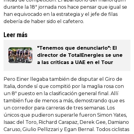
durante la 18ª jornada nos hace pensar que igual se
han equivocado en la estrategia y el jefe de filas
debería de haber sido el cafetero.
Leer más
"Tenemos que denunciarlo": El
director de TotalEnergies se une
a las críticas a UAE en el Tour
Pero Einer llegaba también de disputar el Giro de
Italia, donde sí que compitió por la maglia rosa con
un 8º puesto en la clasificación general final. Allí
también fue de menos a más, demostrando que es
un corredor para carreras de tres semanas. Los
únicos que pudieron superarle fueron Simon Yates,
Isaac del Toro, Richard Carapaz, Derek Gee, Damiano
Caruso, Giulio Pellizzari y Egan Bernal. Todos ciclistas