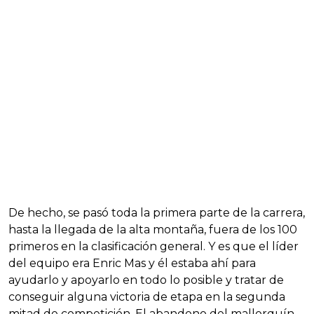
De hecho, se pasó toda la primera parte de la carrera,
hasta la llegada de la alta montaña, fuera de los 100
primeros en la clasificación general. Y es que el líder
del equipo era Enric Mas y él estaba ahí para
ayudarlo y apoyarlo en todo lo posible y tratar de
conseguir alguna victoria de etapa en la segunda
mitad de competición. El abandono del mallorquín