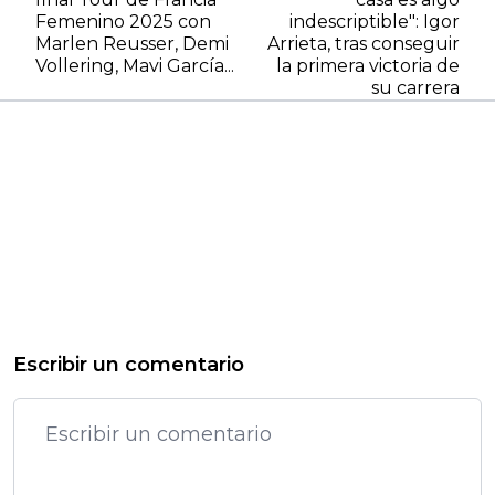
Femenino 2025 con
indescriptible": Igor
Marlen Reusser, Demi
Arrieta, tras conseguir
Vollering, Mavi García...
la primera victoria de
su carrera
Escribir un comentario