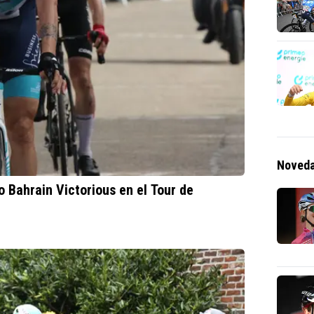
Noveda
 Bahrain Victorious en el Tour de