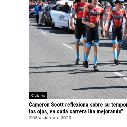
Ciclismo
Cameron Scott reflexiona sobre su tempor
los ojos, en cada carrera iba mejorando"
08 diciembre 2023