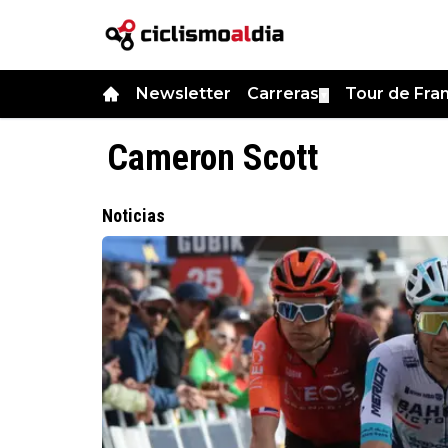
Newsletter
Carreras
Tour de Fra
▼
Cameron Scott
Noticias