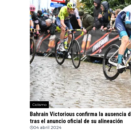
Ciclismo
Bahrain Victorious confirma la ausencia 
tras el anuncio oficial de su alineación
04 abril 2024