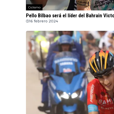
Ciclismo
Pello Bilbao será el líder del Bahrain Vict
16 febrero 2024