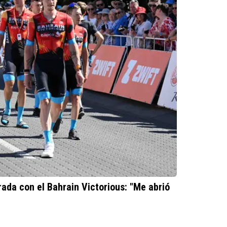
ada con el Bahrain Victorious: "Me abrió