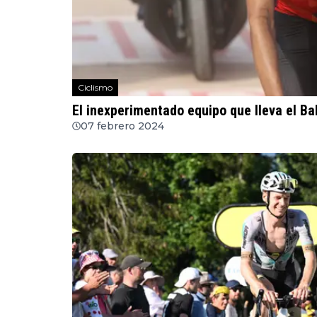
Ciclismo
El inexperimentado equipo que lleva el Ba
07 febrero 2024